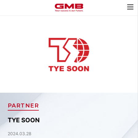
PARTNER
TYE SOON
2024.03.28