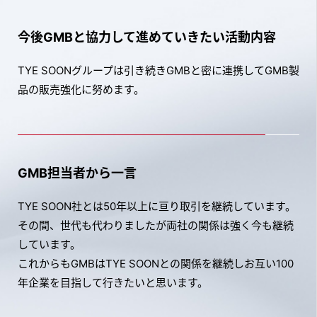
今後GMBと協力して進めていきたい活動内容
TYE SOONグループは引き続きGMBと密に連携してGMB製
品の販売強化に努めます。
GMB担当者から一言
TYE SOON社とは50年以上に亘り取引を継続しています。
その間、世代も代わりましたが両社の関係は強く今も継続
しています。
これからもGMBはTYE SOONとの関係を継続しお互い100
年企業を目指して行きたいと思います。