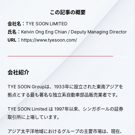
この記事の概要
会社名：
TYE SOON LIMITED
氏名：
Kelvin Ong Eng Chian / Deputy Managing Director
URL：
https://www.tyesoon.com/
会社紹介
TYE SOON Groupは、1933年に設立された東南アジアを
拠点とする最も著名な独立系自動車部品販売業者です。
TYE SOON Limited は 1997年以来、シンガポールの証券
取引所に上場しています。
アジア太平洋地域におけるグループの主要市場は、現在、