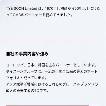
TYE SOON Limited は、1970年代初頭から50年以上にわた
ってGMBのパートナーを務めてきました。
自社の事業内容や強み
ヨーロッパ、日本、韓国を主なパートナーとしています。
タイスーングループは、一流の自動車部品の最大のポート
フォリオと成っています。
アジア太平洋地域におけるこれらのグローバルブランドの
最大の販売業者の1つです。