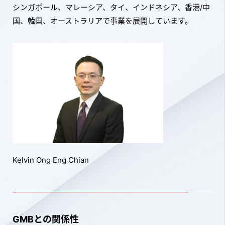
シンガポール、マレーシア、タイ、インドネシア、香港/中
国、韓国、オーストラリアで事業を展開しています。
Kelvin Ong Eng Chian
GMBとの関係性