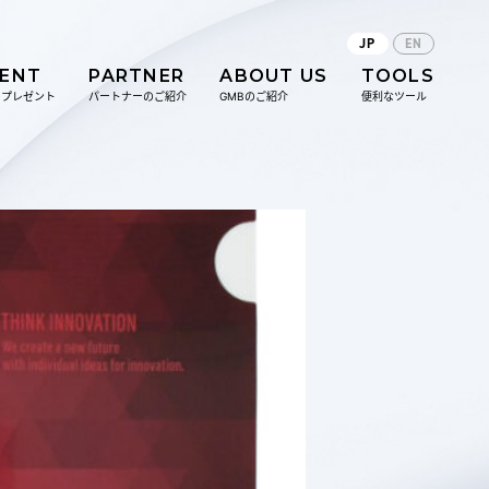
JP
EN
SENT
PARTNER
ABOUT US
TOOLS
のプレゼント
パートナーのご紹介
GMBのご紹介
便利なツール