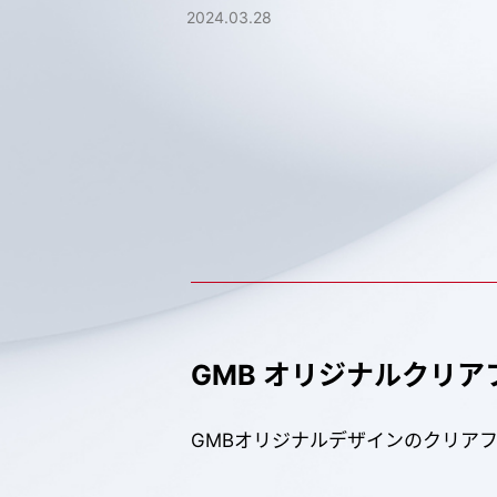
2024.03.28
GMB オリジナルクリア
GMBオリジナルデザインのクリア