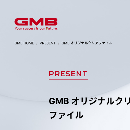
GMB HOME
PRESENT
GMB オリジナルクリアファイル
PRESENT
GMB オリジナルク
ファイル