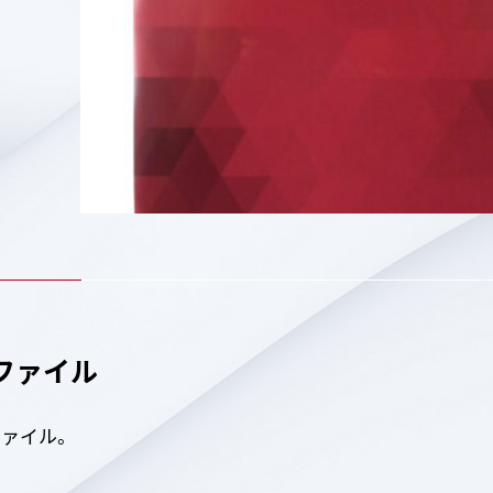
ファイル
ファイル。