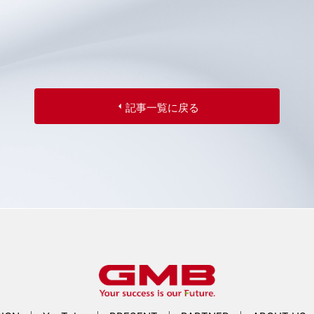
記事一覧に戻る