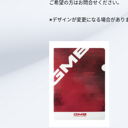
ご希望の方はお問合せください。
※デザインが変更になる場合があり