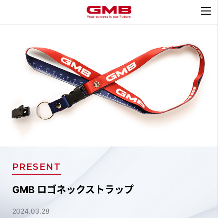
PRESENT
GMB ロゴネックストラップ
2024.03.28