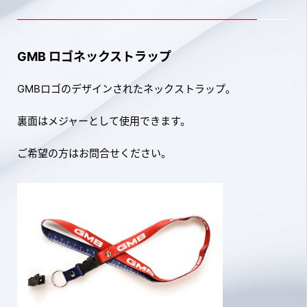
GMB ロゴネックストラップ
GMBロゴのデザインされたネックストラップ。
裏面はメジャーとして使用できます。
ご希望の方はお問合せください。