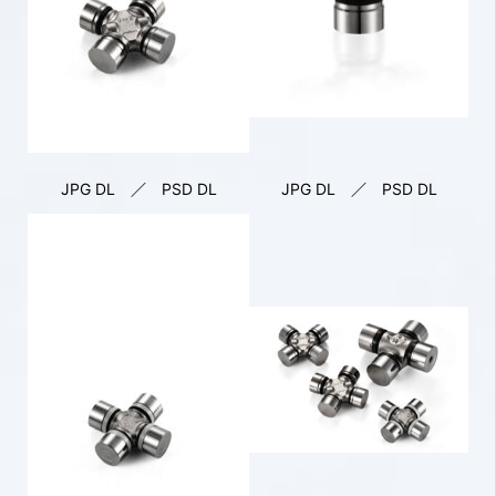
JPG DL
／
PSD DL
JPG DL
／
PSD DL