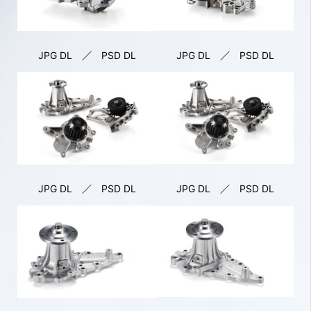
JPG DL
／
PSD DL
JPG DL
／
PSD DL
JPG DL
／
PSD DL
JPG DL
／
PSD DL