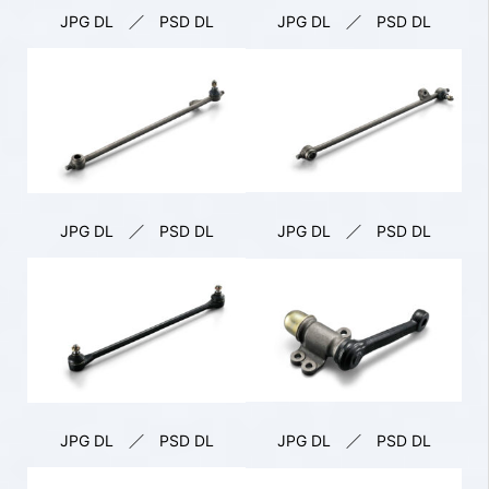
JPG DL
／
PSD DL
JPG DL
／
PSD DL
JPG DL
／
PSD DL
JPG DL
／
PSD DL
JPG DL
／
PSD DL
JPG DL
／
PSD DL