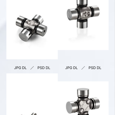
JPG DL
／
PSD DL
JPG DL
／
PSD DL