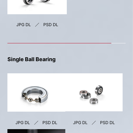
JPG DL
／
PSD DL
Single Ball Bearing
JPG DL
／
PSD DL
JPG DL
／
PSD DL