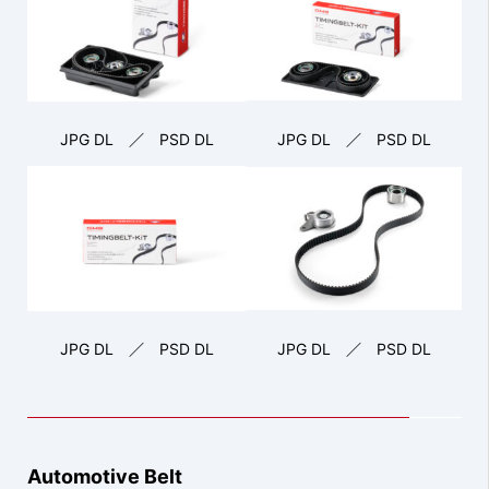
JPG DL
／
PSD DL
JPG DL
／
PSD DL
JPG DL
／
PSD DL
JPG DL
／
PSD DL
Automotive Belt