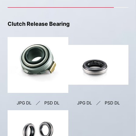
Clutch Release Bearing
JPG DL
／
PSD DL
JPG DL
／
PSD DL