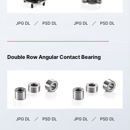
JPG DL
／
PSD DL
JPG DL
／
PSD DL
Double Row Angular Contact Bearing
JPG DL
／
PSD DL
JPG DL
／
PSD DL