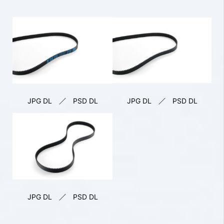
JPG DL
／
PSD DL
JPG DL
／
PSD DL
JPG DL
／
PSD DL