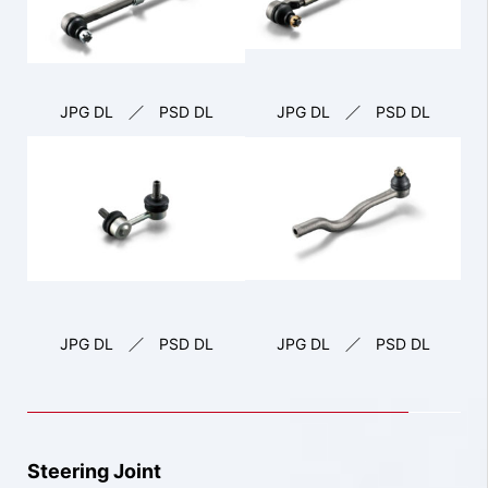
JPG DL
／
PSD DL
JPG DL
／
PSD DL
JPG DL
／
PSD DL
JPG DL
／
PSD DL
Steering Joint