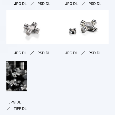
JPG DL
／
PSD DL
JPG DL
／
PSD DL
JPG DL
／
PSD DL
JPG DL
／
PSD DL
JPG DL
／
TIFF DL