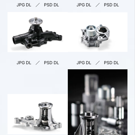
JPG DL
／
PSD DL
JPG DL
／
PSD DL
JPG DL
／
PSD DL
JPG DL
／
PSD DL