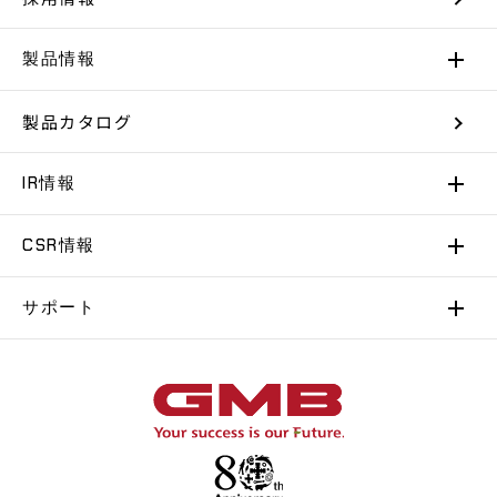
製品情報
製品カタログ
IR情報
CSR情報
サポート