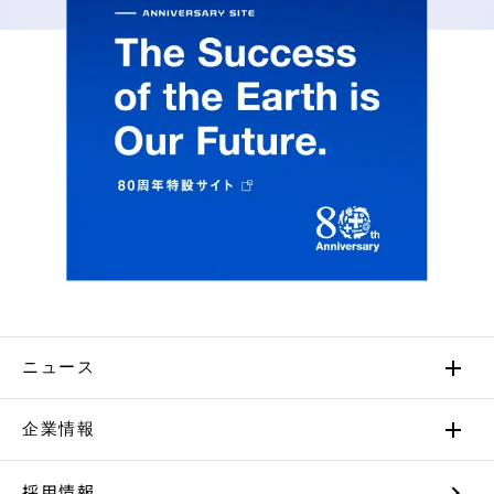
ニュース
企業情報
採用情報