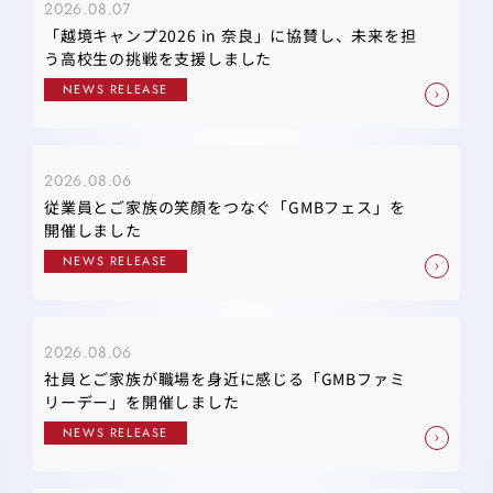
2026.08.07
「越境キャンプ2026 in 奈良」に協賛し、未来を担
う高校生の挑戦を支援しました
NEWS RELEASE
2026.08.06
従業員とご家族の笑顔をつなぐ「GMBフェス」を
開催しました
NEWS RELEASE
2026.08.06
社員とご家族が職場を身近に感じる「GMBファミ
リーデー」を開催しました
NEWS RELEASE