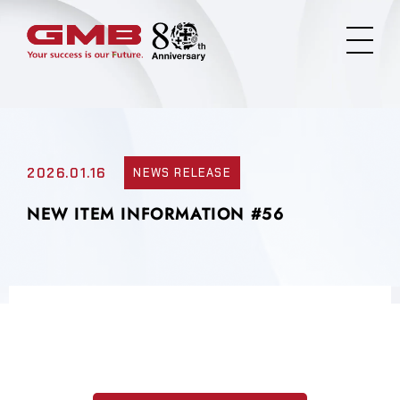
2026.01.16
NEWS RELEASE
NEW ITEM INFORMATION #56