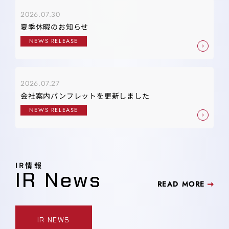
2026.07.30
夏季休暇のお知らせ
NEWS RELEASE
2026.07.27
会社案内パンフレットを更新しました
NEWS RELEASE
IR情報
IR News
READ MORE
IR NEWS