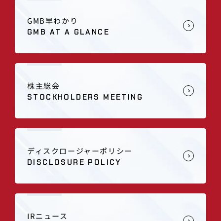
GMB早わかり
GMB AT A GLANCE
株主総会
STOCKHOLDERS MEETING
ディスクロージャーポリシー
DISCLOSURE POLICY
IRニュース