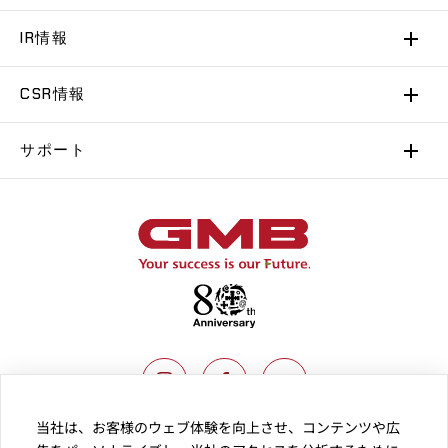
IR情報
CSR情報
サポート
当社は、お客様のウェブ体験を向上させ、コンテンツや広