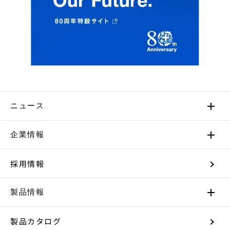
ニュース
企業情報
採用情報
製品情報
製品カタログ