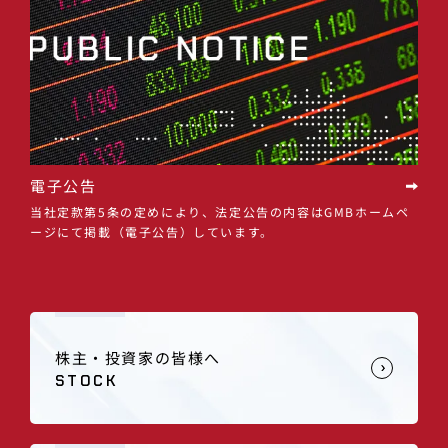
電子公告
当社定款第5条の定めにより、法定公告の内容はGMBホームペ
ージにて掲載（電子公告）しています。
株主・投資家の皆様へ
STOCK