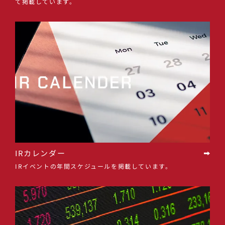
て掲載しています。
IRカレンダー
IRイベントの年間スケジュールを掲載しています。