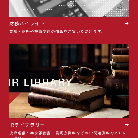
財務ハイライト
業績・財務や投資関連の情報をご覧いただけます。
IRライブラリー
決算短信・年次報告書・説明会資料などのIR関連資料をPDFに