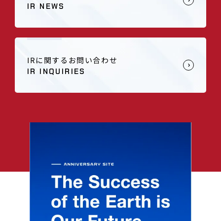
IR NEWS
IRに関するお問い合わせ
IR INQUIRIES