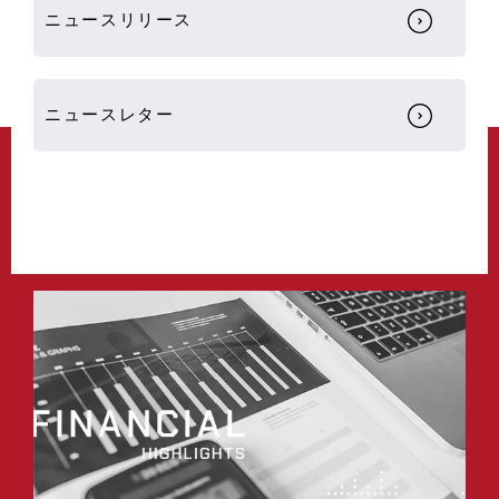
ニュースリリース
ニュースレター