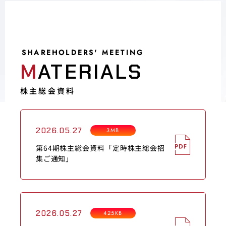
SHAREHOLDERS' MEETING
MATERIALS
株主総会資料
2026.05.27
3MB
第64期株主総会資料「定時株主総会招
集ご通知」
2026.05.27
425KB