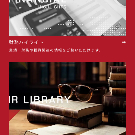
財務ハイライト
業績・財務や投資関連の情報をご覧いただけます。