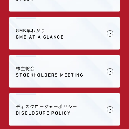
GMB早わかり
GMB AT A GLANCE
株主総会
STOCKHOLDERS MEETING
ディスクロージャーポリシー
DISCLOSURE POLICY