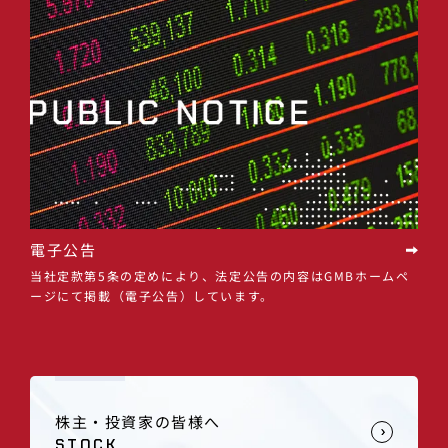
電子公告
当社定款第5条の定めにより、法定公告の内容はGMBホームペ
ージにて掲載（電子公告）しています。
株主・投資家の皆様へ
STOCK