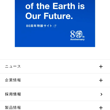
ニュース
企業情報
採用情報
製品情報