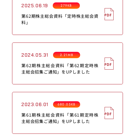
2025.06.19
279KB
第62期株主総会資料「定時株主総会資
料」
2024.05.31
2.21MB
第62期株主総会資料「第62期定時株
主総会招集ご通知」をUPしました
2023.06.01
680.05KB
第61期株主総会資料「第61期定時株
主総会招集ご通知」をUPしました