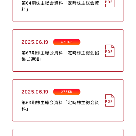
第64期株主総会資料「定時株主総会資
料」
2025.06.19
670KB
第63期株主総会資料「定時株主総会招
集ご通知」
2025.06.19
275KB
第63期株主総会資料「定時株主総会資
料」