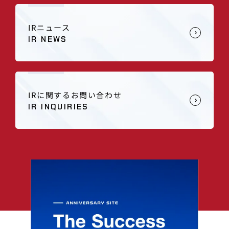
IRニュース
IR NEWS
IRに関するお問い合わせ
IR INQUIRIES