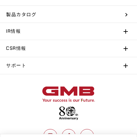
製品カタログ
IR情報
CSR情報
サポート