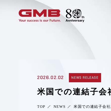
2026.02.02
NEWS RELEASE
米国での連結子会
TOP
NEWS
米国での連結子会社