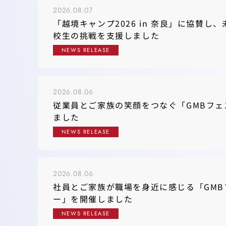
2026.08.07
「越境キャンプ2026 in 奈良」に協賛し
校生の挑戦を支援しました
NEWS RELEASE
2026.08.06
従業員とご家族の笑顔をつなぐ「GMBフェ
ました
NEWS RELEASE
2026.08.06
社員とご家族が職場を身近に感じる「GMB
ー」を開催しました
NEWS RELEASE