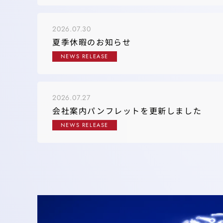
2026.07.30
夏季休暇のお知らせ
NEWS RELEASE
2026.07.27
会社案内パンフレットを更新しました
NEWS RELEASE