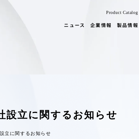
Product Catalog
ニュース
企業情報
製品情報
社設立に関するお知らせ
設立に関するお知らせ