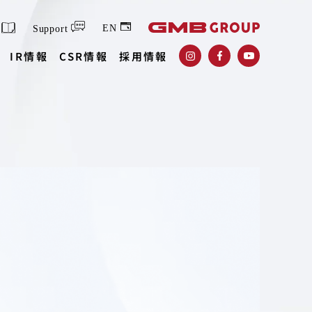
EN
Support
IR情報
CSR情報
採用情報