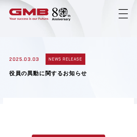
2025.03.03
NEWS RELEASE
役員の異動に関するお知らせ