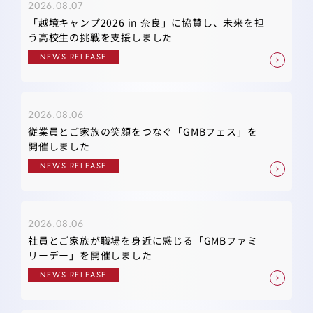
2026.08.07
「越境キャンプ2026 in 奈良」に協賛し、未来を担
う高校生の挑戦を支援しました
NEWS RELEASE
2026.08.06
従業員とご家族の笑顔をつなぐ「GMBフェス」を
開催しました
NEWS RELEASE
2026.08.06
社員とご家族が職場を身近に感じる「GMBファミ
リーデー」を開催しました
NEWS RELEASE