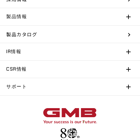
製品情報
製品カタログ
IR情報
CSR情報
サポート