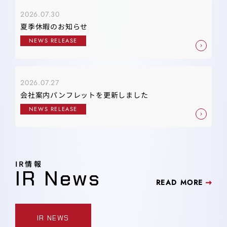
2026.07.30
夏季休暇のお知らせ
NEWS RELEASE
2026.07.27
会社案内パンフレットを更新しました
NEWS RELEASE
IR情報
IR News
READ MORE
IR NEWS