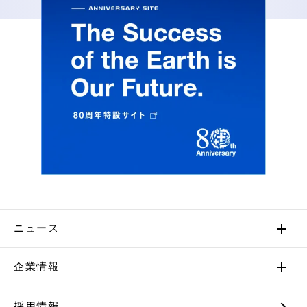
ニュース
企業情報
採用情報