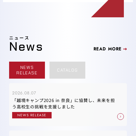
ニュース
News
READ MORE
NEWS
CATALOG
RELEASE
2026.08.07
「越境キャンプ2026 in 奈良」に協賛し、未来を担
う高校生の挑戦を支援しました
NEWS RELEASE