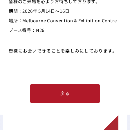
皆様のご来場を心よりお待ちしております。
期間：2026年 5月14日～16日
場所：Melbourne Convention & Exhibition Centre
ブース番号：N26
皆様にお会いできることを楽しみにしております。
戻る