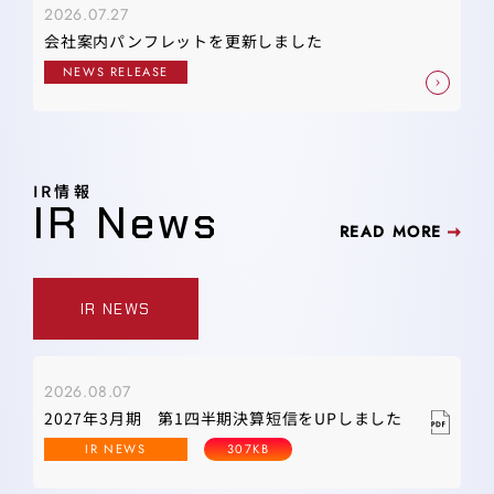
2026.07.27
会社案内パンフレットを更新しました
NEWS RELEASE
IR情報
IR News
READ MORE
IR NEWS
2026.08.07
2027年3月期 第1四半期決算短信をUPしました
IR NEWS
307KB