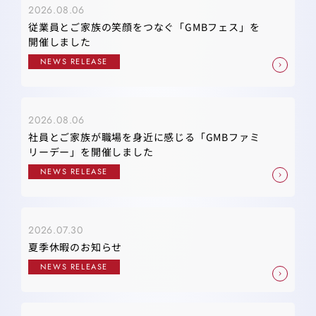
2026.08.06
従業員とご家族の笑顔をつなぐ「GMBフェス」を
開催しました
NEWS RELEASE
2026.08.06
社員とご家族が職場を身近に感じる「GMBファミ
リーデー」を開催しました
NEWS RELEASE
2026.07.30
夏季休暇のお知らせ
NEWS RELEASE