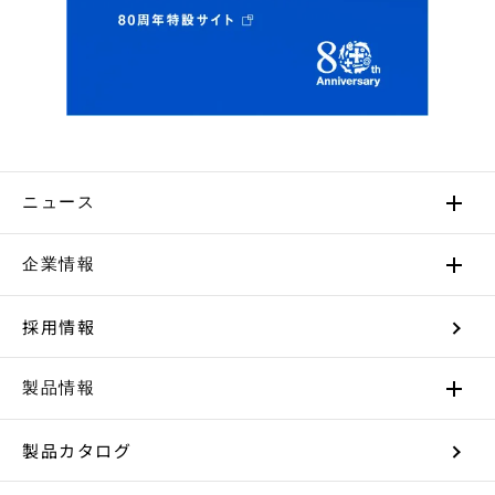
ニュース
企業情報
採用情報
製品情報
製品カタログ