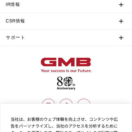
IR情報
CSR情報
サポート
当社は、お客様のウェブ体験を向上させ、コンテンツや広
告をパーソナライズし、当社のアクセスを分析するために
SUPPORT