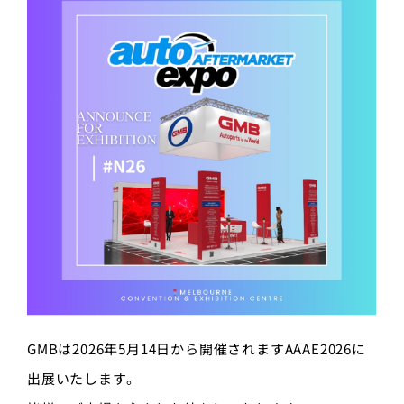
GMBは2026年5月14日から開催されますAAAE2026に
出展いたします。