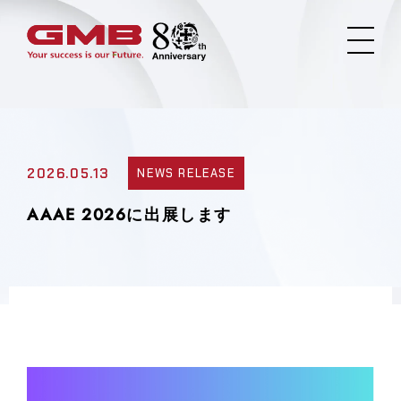
2026.05.13
NEWS RELEASE
AAAE 2026に出展します