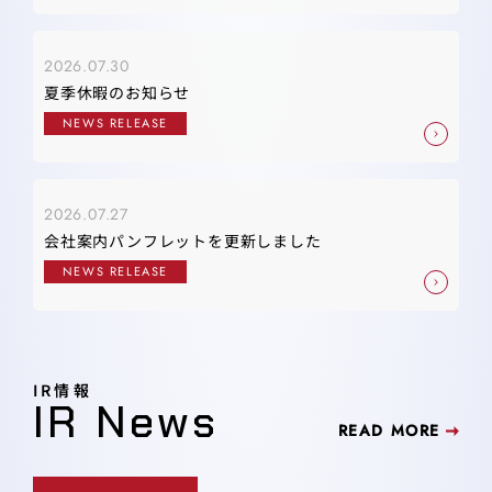
2026.07.30
夏季休暇のお知らせ
NEWS RELEASE
2026.07.27
会社案内パンフレットを更新しました
NEWS RELEASE
IR情報
IR News
READ MORE