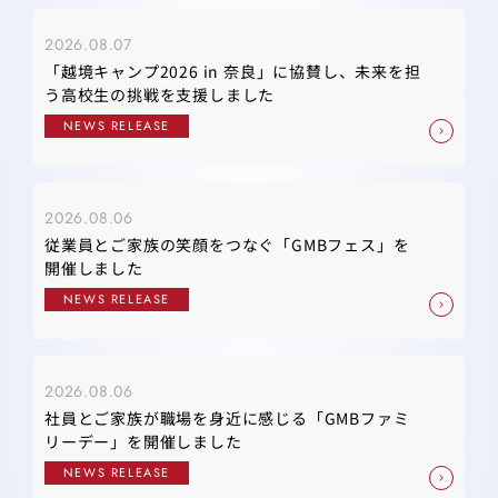
2026.08.07
「越境キャンプ2026 in 奈良」に協賛し、未来を担
う高校生の挑戦を支援しました
NEWS RELEASE
2026.08.06
従業員とご家族の笑顔をつなぐ「GMBフェス」を
開催しました
NEWS RELEASE
2026.08.06
社員とご家族が職場を身近に感じる「GMBファミ
リーデー」を開催しました
NEWS RELEASE