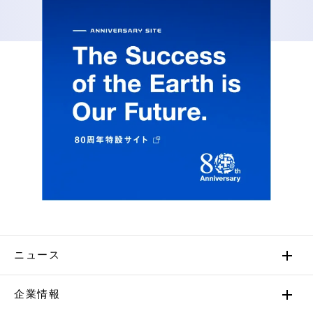
ニュース
企業情報