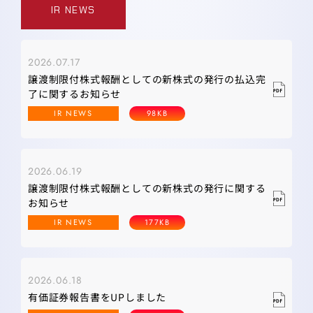
IR NEWS
2026.07.17
譲渡制限付株式報酬としての新株式の発行の払込完
了に関するお知らせ
IR NEWS
98KB
2026.06.19
譲渡制限付株式報酬としての新株式の発行に関する
お知らせ
IR NEWS
177KB
2026.06.18
有価証券報告書をUPしました