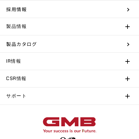
採用情報
製品情報
製品カタログ
IR情報
CSR情報
サポート