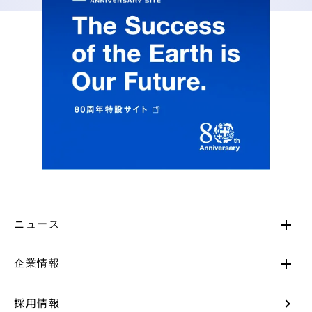
ニュース
企業情報
採用情報