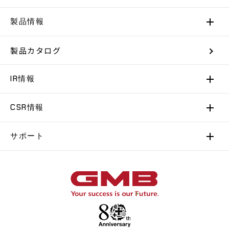
製品情報
製品カタログ
IR情報
CSR情報
サポート