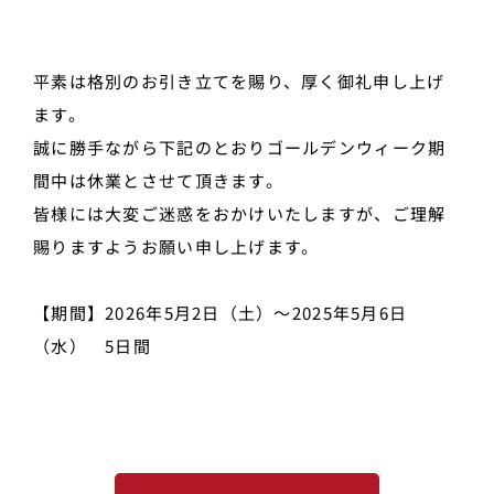
平素は格別のお引き立てを賜り、厚く御礼申し上げ
ます。
誠に勝手ながら下記のとおりゴールデンウィーク期
間中は休業とさせて頂きます。
皆様には大変ご迷惑をおかけいたしますが、ご理解
賜りますようお願い申し上げます。
【期間】2026年5月2日（土）～2025年5月6日
（水） 5日間