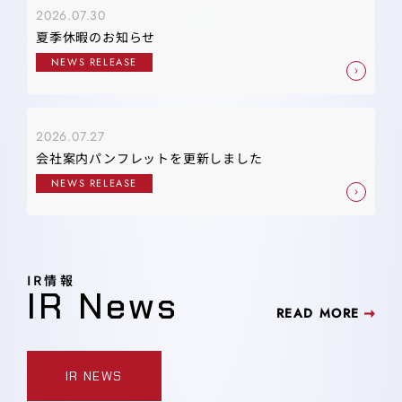
2026.07.30
夏季休暇のお知らせ
NEWS RELEASE
2026.07.27
会社案内パンフレットを更新しました
NEWS RELEASE
IR情報
IR News
READ MORE
IR NEWS