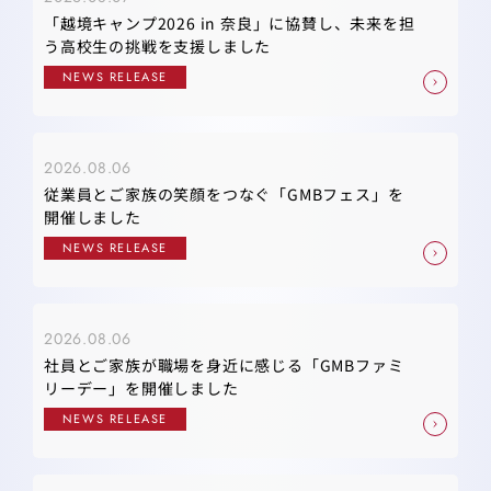
「越境キャンプ2026 in 奈良」に協賛し、未来を担
う高校生の挑戦を支援しました
NEWS RELEASE
2026.08.06
従業員とご家族の笑顔をつなぐ「GMBフェス」を
開催しました
NEWS RELEASE
2026.08.06
社員とご家族が職場を身近に感じる「GMBファミ
リーデー」を開催しました
NEWS RELEASE