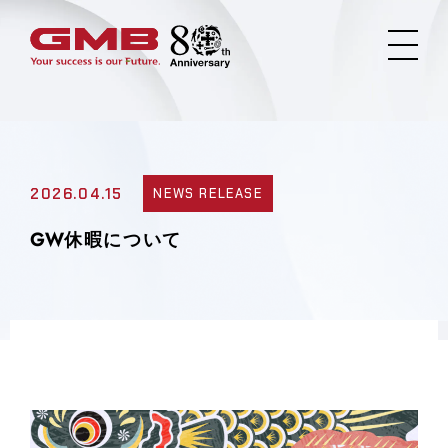
2026.04.15
NEWS RELEASE
GW休暇について